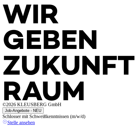
©
2026
KLEUSBERG GmbH
Job-Angebote - NEU
Schlosser mit Schweißkenntnissen (m/w/d)
Stelle ansehen