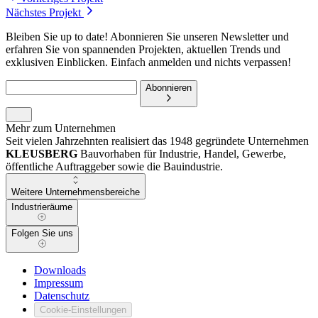
Nächstes Projekt
Bleiben Sie up to date! Abonnieren Sie unseren Newsletter und
erfahren Sie von spannenden Projekten, aktuellen Trends und
exklusiven Einblicken. Einfach anmelden und nichts verpassen!
Abonnieren
Mehr zum Unternehmen
Seit vielen Jahrzehnten realisiert das 1948 gegründete Unternehmen
KLEUSBERG
Bauvorhaben für Industrie, Handel, Gewerbe,
öffentliche Auftraggeber sowie die Bauindustrie.
Weitere Unternehmensbereiche
Industrieräume
Folgen Sie uns
Downloads
Impressum
Datenschutz
Cookie-Einstellungen