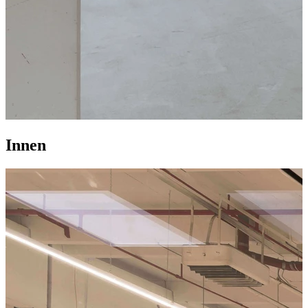
Innen